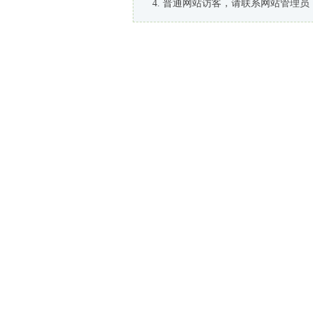
普通网站访客，请联系网站管理员