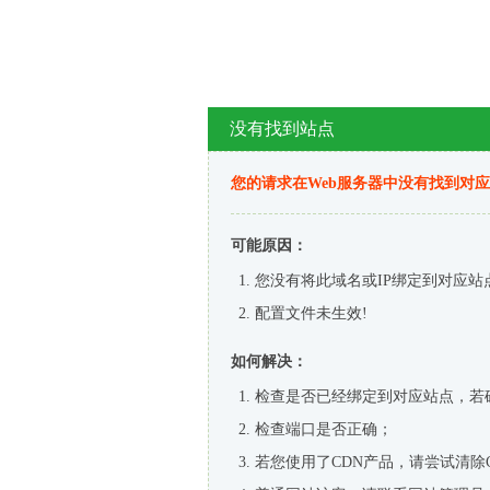
没有找到站点
您的请求在Web服务器中没有找到对
可能原因：
您没有将此域名或IP绑定到对应站
配置文件未生效!
如何解决：
检查是否已经绑定到对应站点，若
检查端口是否正确；
若您使用了CDN产品，请尝试清除